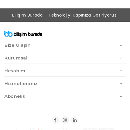
Bilişim Burada – Teknolojiyi Kapınıza Getiriyoruz!
Bize Ulaşın
Kurumsal
Hesabım
Hizmetlerimiz
Abonelik