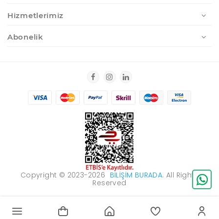
Hizmetlerimiz
Abonelik
Copyright © 2023-2026
BILIŞIM BURADA
. All Rights
Reserved