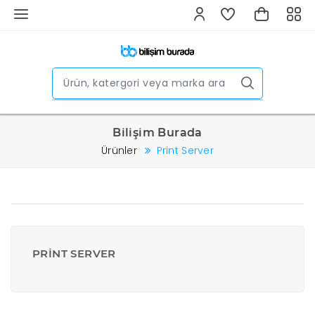
Bilişim Burada
Ürünler
Print Server
PRINT SERVER