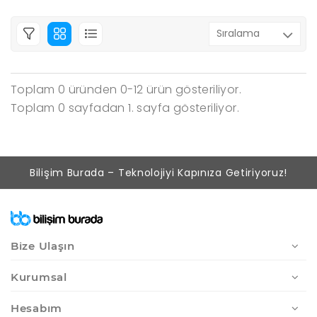
Toplam 0 üründen 0-12 ürün gösteriliyor.
Toplam 0 sayfadan 1. sayfa gösteriliyor.
Bilişim Burada – Teknolojiyi Kapınıza Getiriyoruz!
Bize Ulaşın
Kurumsal
Hesabım