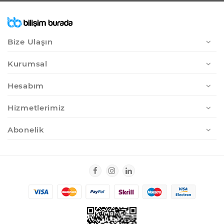
Bize Ulaşın
Kurumsal
Hesabım
Hizmetlerimiz
Abonelik