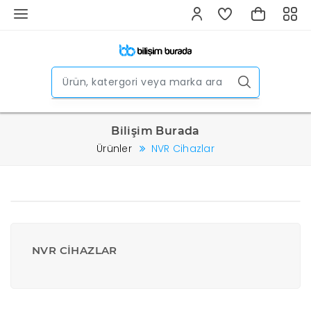
Bilişim Burada
Ürünler
NVR Cihazlar
NVR CIHAZLAR