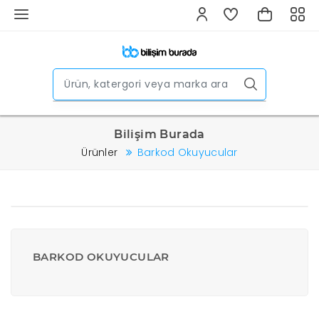
Bilişim Burada
Ürünler
Barkod Okuyucular
BARKOD OKUYUCULAR