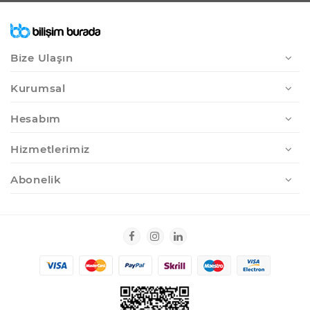
Bize Ulaşın
Kurumsal
Hesabım
Hizmetlerimiz
Abonelik