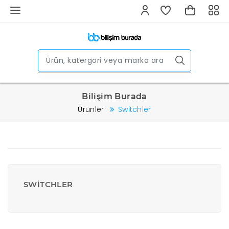
Bilişim Burada
Ürünler
Switchler
SWITCHLER