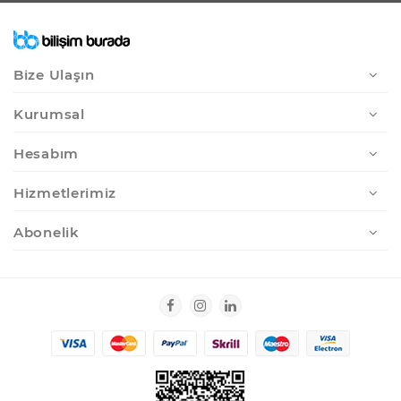
Bize Ulaşın
Kurumsal
Hesabım
Hizmetlerimiz
Abonelik