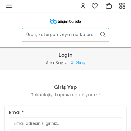
Login
Ana Sayfa
Giriş
Giriş Yap
Teknolojiyi kapınıza getiriyoruz !
Email*