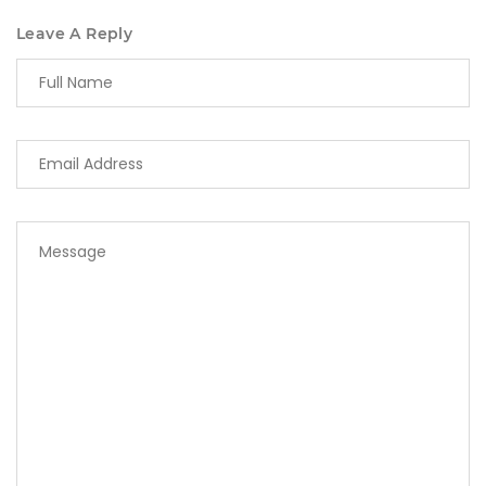
Leave A Reply