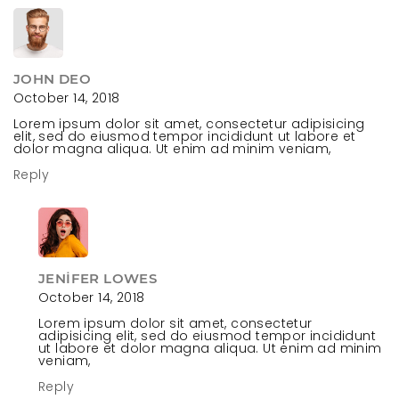
JOHN DEO
October 14, 2018
Lorem ipsum dolor sit amet, consectetur adipisicing
elit, sed do eiusmod tempor incididunt ut labore et
dolor magna aliqua. Ut enim ad minim veniam,
Reply
JENIFER LOWES
October 14, 2018
Lorem ipsum dolor sit amet, consectetur
adipisicing elit, sed do eiusmod tempor incididunt
ut labore et dolor magna aliqua. Ut enim ad minim
veniam,
Reply