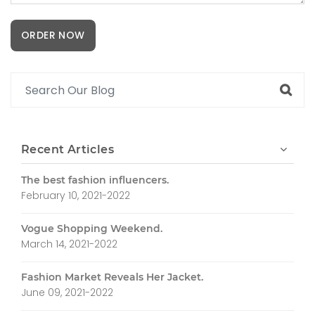
ORDER NOW
Recent Articles
The best fashion influencers.
February 10, 2021-2022
Vogue Shopping Weekend.
March 14, 2021-2022
Fashion Market Reveals Her Jacket.
June 09, 2021-2022