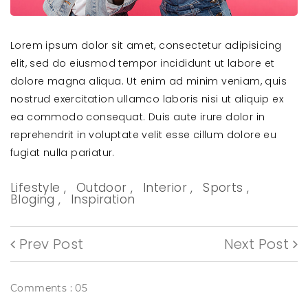
Lorem ipsum dolor sit amet, consectetur adipisicing
elit, sed do eiusmod tempor incididunt ut labore et
dolore magna aliqua. Ut enim ad minim veniam, quis
nostrud exercitation ullamco laboris nisi ut aliquip ex
ea commodo consequat. Duis aute irure dolor in
reprehendrit in voluptate velit esse cillum dolore eu
fugiat nulla pariatur.
Lifestyle ,
Outdoor ,
Interior ,
Sports ,
Bloging ,
Inspiration
Prev Post
Next Post
Comments : 05