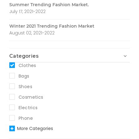
Summer Trending Fashion Market.
July 17, 2021-2022
Winter 2021 Trending Fashion Market
August 02, 2021-2022
Categories
Clothes
Bags
Shoes
Cosmetics
Electrics
Phone
More Categories