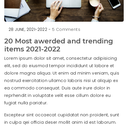
28 JUNE, 2021-2022 -
5 Comments
20 Most awerded and trending
items 2021-2022
Lorem ipsum dolor sit amet, consectetur adipisicing
elit, sed do eiusmod tempor incididunt ut labore et
dolore magna aliqua. Ut enim ad minim veniam, quis
nostrud exercitation ullamco laboris nisi ut aliquip ex
ea commodo consequat. Duis aute irure dolor in
reprhendit in voluptate velit esse cillum dolore eu
fugiat nulla pariatur.
Excepteur sint occaecat cupidatat non proident, sunt
in culpa qei officia deser mollit anim id est laborum.