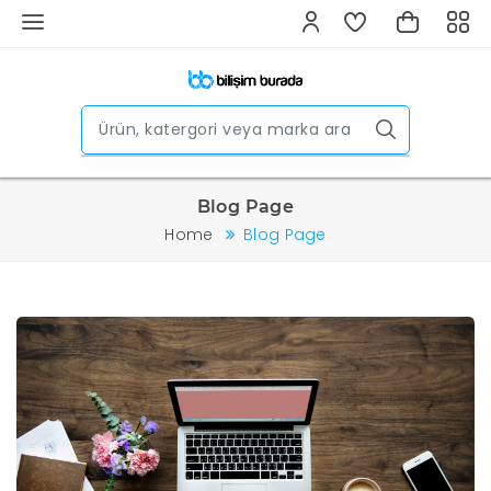
Blog Page
Home
Blog Page