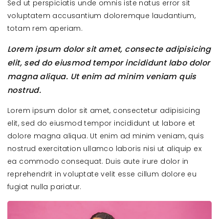
Sed ut perspiciatis unde omnis iste natus error sit
voluptatem accusantium doloremque laudantium,
totam rem aperiam.
Lorem ipsum dolor sit amet, consecte adipisicing
elit, sed do eiusmod tempor incididunt labo dolor
magna aliqua. Ut enim ad minim veniam quis
nostrud.
Lorem ipsum dolor sit amet, consectetur adipisicing
elit, sed do eiusmod tempor incididunt ut labore et
dolore magna aliqua. Ut enim ad minim veniam, quis
nostrud exercitation ullamco laboris nisi ut aliquip ex
ea commodo consequat. Duis aute irure dolor in
reprehendrit in voluptate velit esse cillum dolore eu
fugiat nulla pariatur.