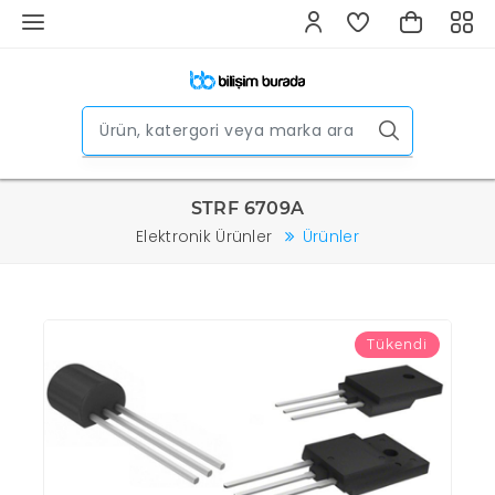
STRF 6709A
Elektronik Ürünler
Ürünler
Tükendi