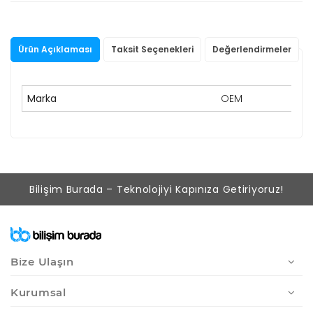
Ürün Açıklaması
Taksit Seçenekleri
Değerlendirmeler
Marka
OEM
Bilişim Burada – Teknolojiyi Kapınıza Getiriyoruz!
Bize Ulaşın
Kurumsal