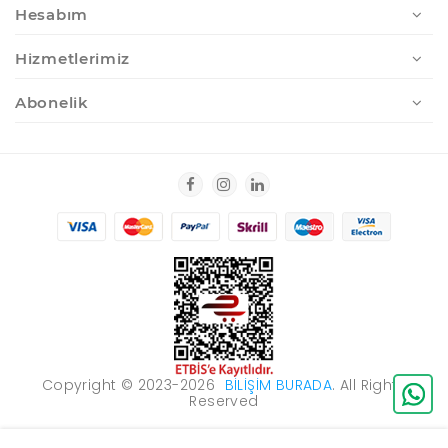
Hesabım
Hizmetlerimiz
Abonelik
Copyright © 2023-2026
BILIŞIM BURADA
. All Rights
Reserved