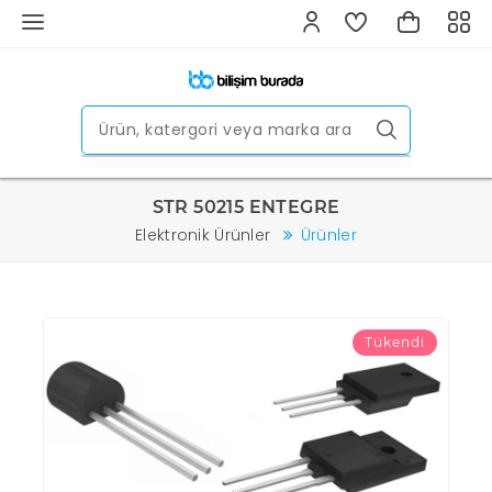
STR 50215 ENTEGRE
Elektronik Ürünler
Ürünler
Tükendi