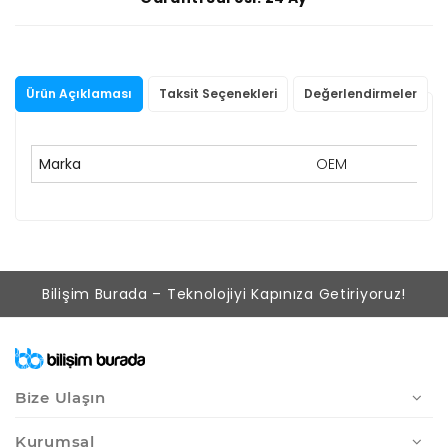
Ürün Açıklaması
Taksit Seçenekleri
Değerlendirmeler
Marka
OEM
Bilişim Burada – Teknolojiyi Kapınıza Getiriyoruz!
Bize Ulaşın
Kurumsal