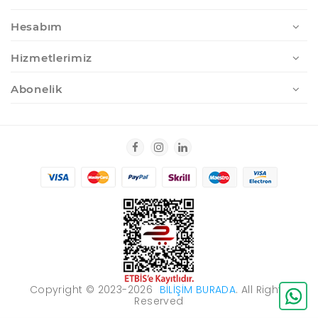
Hesabım
Hizmetlerimiz
Abonelik
Copyright © 2023-2026
BILIŞIM BURADA
. All Rights
Reserved