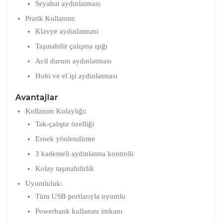
Seyahat aydınlatması
Pratik Kullanım:
Klavye aydınlatması
Taşınabilir çalışma ışığı
Acil durum aydınlatması
Hobi ve el işi aydınlatması
Avantajlar
Kullanım Kolaylığı:
Tak-çalıştır özelliği
Esnek yönlendirme
3 kademeli aydınlatma kontrolü
Kolay taşınabilirlik
Uyumluluk:
Tüm USB portlarıyla uyumlu
Powerbank kullanım imkanı