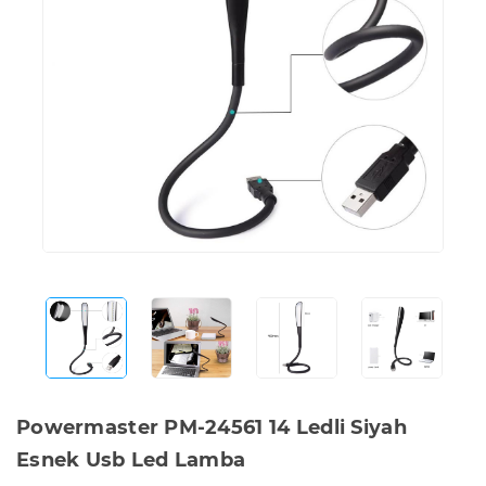
Powermaster PM-24561 14 Ledli Siyah
Esnek Usb Led Lamba