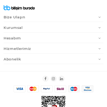
Bize Ulaşın
Kurumsal
Hesabım
Hizmetlerimiz
Abonelik