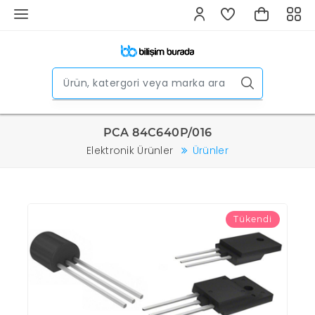
PCA 84C640P/016
Elektronik Ürünler
Ürünler
Tükendi