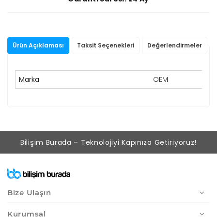
Ürün Açıklaması
Taksit Seçenekleri
Değerlendirmeler
Marka
OEM
Bilişim Burada – Teknolojiyi Kapınıza Getiriyoruz!
Bize Ulaşın
Kurumsal