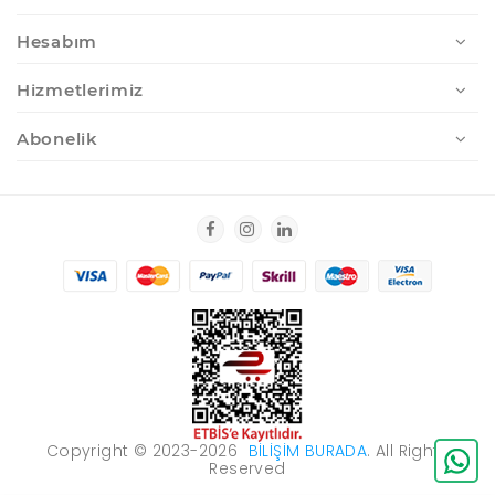
Hesabım
Hizmetlerimiz
Abonelik
Copyright © 2023-2026
BILIŞIM BURADA
. All Rights
Reserved