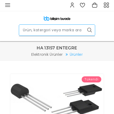
HA 13157 ENTEGRE
Elektronik Ürünler
Ürünler
Tükendi