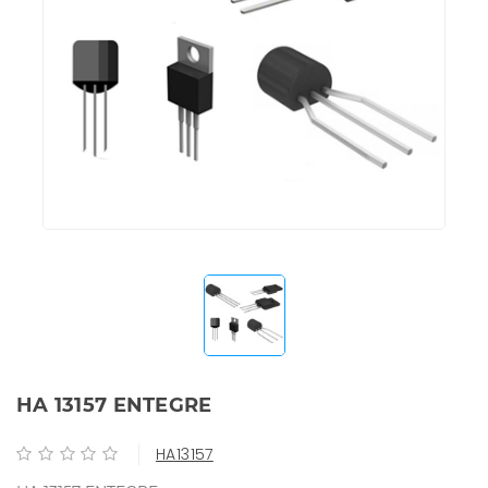
HA 13157 ENTEGRE
HA13157