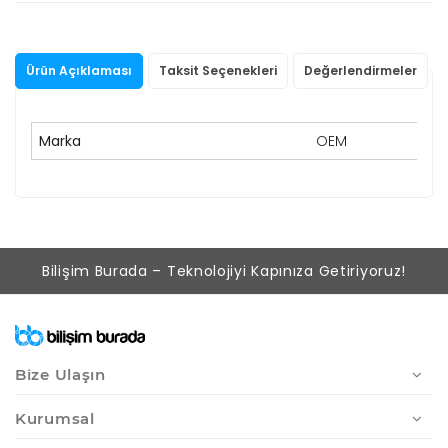
Ürün Açıklaması
Taksit Seçenekleri
Değerlendirmeler
Marka
OEM
Bilişim Burada – Teknolojiyi Kapınıza Getiriyoruz!
Bize Ulaşın
Kurumsal