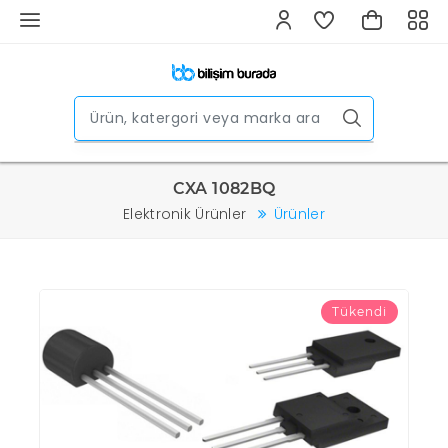
CXA 1082BQ
Elektronik Ürünler
Ürünler
Tükendi