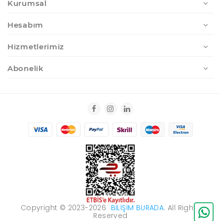
Kurumsal
Hesabım
Hizmetlerimiz
Abonelik
Copyright © 2023-2026
BILIŞIM BURADA
. All Rights
Reserved