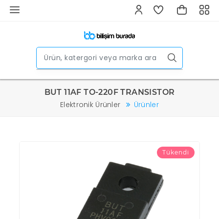
BUT 11AF TO-220F TRANSISTOR
Elektronik Ürünler
Ürünler
Tükendi