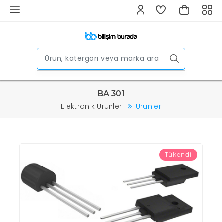
BA 301
Elektronik Ürünler
Ürünler
Tükendi