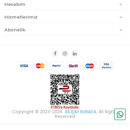
Hesabım
Hizmetlerimiz
Abonelik
Copyright © 2023-2026
BILIŞIM BURADA
. All Rights
Reserved