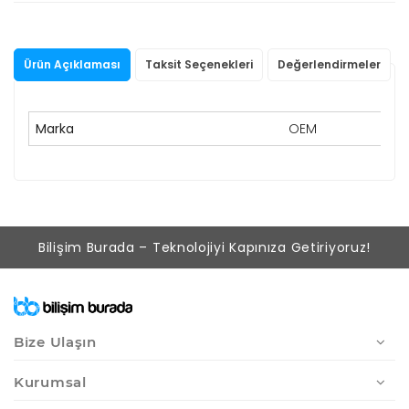
Ürün Açıklaması
Taksit Seçenekleri
Değerlendirmeler
Marka
OEM
Bilişim Burada – Teknolojiyi Kapınıza Getiriyoruz!
Bize Ulaşın
Kurumsal