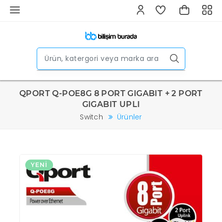
QPORT Q-POE8G 8 PORT GIGABIT + 2 PORT
GIGABIT UPLI
Switch
Ürünler
YENI