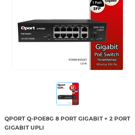
QPORT Q-POE8G 8 PORT GIGABIT + 2 PORT
GIGABIT UPLI