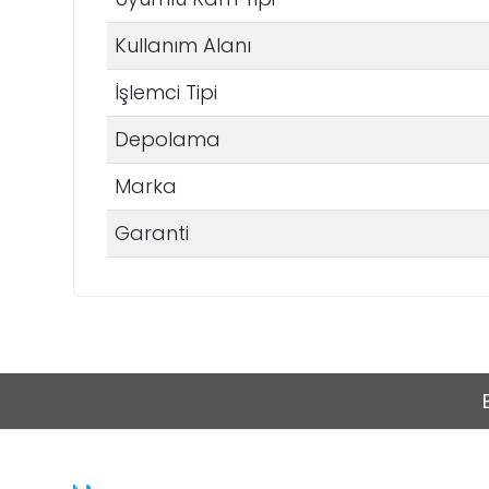
Kullanım Alanı
İşlemci Tipi
Depolama
Marka
Garanti