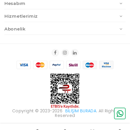
Hesabım
Hizmetlerimiz
Abonelik
Copyright © 2023-2026
BILIŞIM BURADA
. All Rights
Reserved