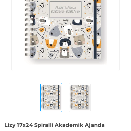
Lizy 17x24 Spiralli Akademik Ajanda