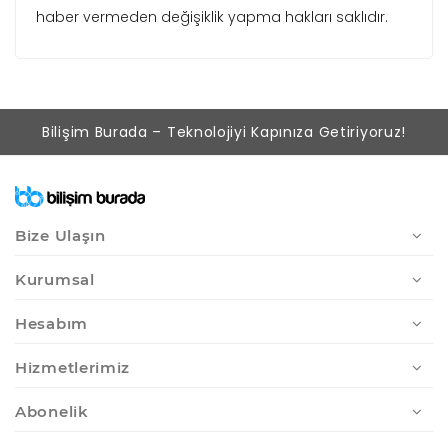
haber vermeden değişiklik yapma hakları saklıdır.
Bilişim Burada – Teknolojiyi Kapınıza Getiriyoruz!
Bize Ulaşın
Kurumsal
Hesabım
Hizmetlerimiz
Abonelik