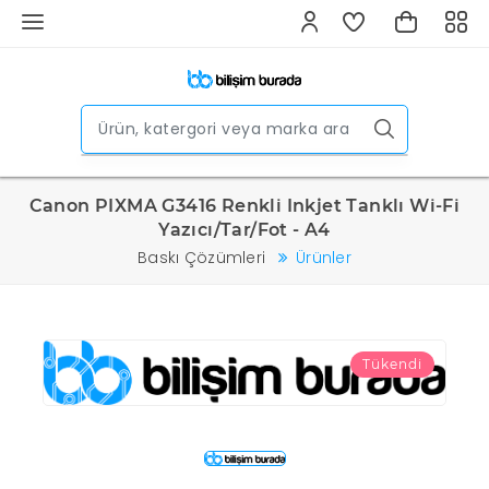
Canon PIXMA G3416 Renkli Inkjet Tanklı Wi-Fi
Yazıcı/Tar/Fot - A4
Baskı Çözümleri
Ürünler
Tükendi