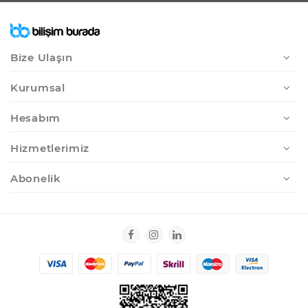
Bize Ulaşın
Kurumsal
Hesabım
Hizmetlerimiz
Abonelik