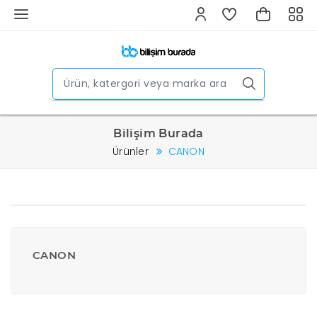
Bilişim Burada
Ürünler
CANON
CANON