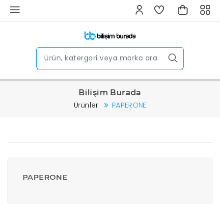
Bilişim Burada
Ürünler
PAPERONE
PAPERONE