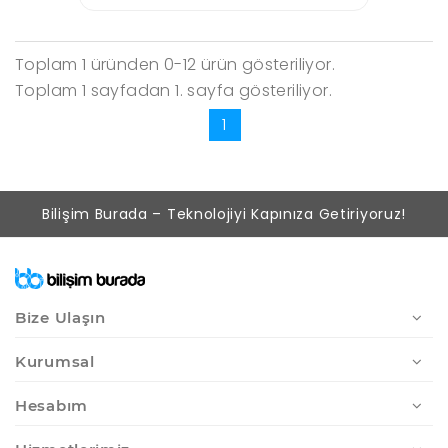
Toplam 1 üründen 0-12 ürün gösteriliyor.
Toplam 1 sayfadan 1. sayfa gösteriliyor.
1
Bilişim Burada – Teknolojiyi Kapınıza Getiriyoruz!
Bize Ulaşın
Kurumsal
Hesabım