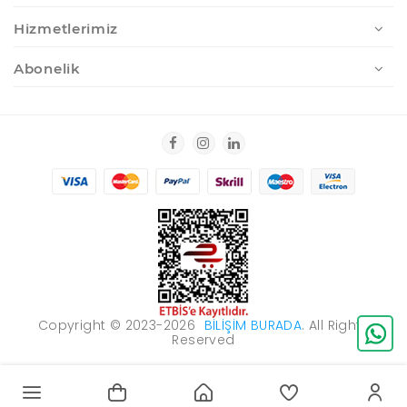
Hizmetlerimiz
Abonelik
Copyright © 2023-2026
BILIŞIM BURADA
. All Rights
Reserved