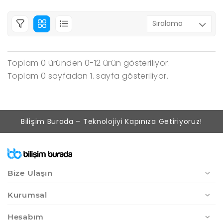
Toplam 0 üründen 0-12 ürün gösteriliyor.
Toplam 0 sayfadan 1. sayfa gösteriliyor.
Bilişim Burada – Teknolojiyi Kapınıza Getiriyoruz!
Bize Ulaşın
Kurumsal
Hesabım