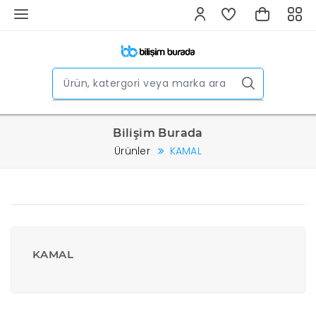
Bilişim Burada
Ürünler
KAMAL
KAMAL