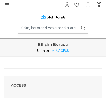
Bilişim Burada
Ürünler
ACCESS
ACCESS