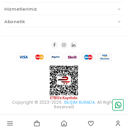
Hizmetlerimiz
Abonelik
Copyright © 2023-2026
BILIŞIM BURADA
. All Rights
Reserved