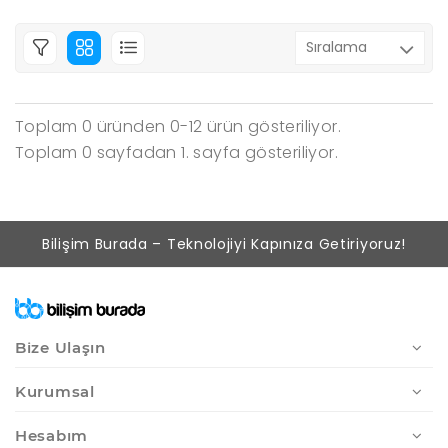
Toplam 0 üründen 0-12 ürün gösteriliyor.
Toplam 0 sayfadan 1. sayfa gösteriliyor.
Bilişim Burada – Teknolojiyi Kapınıza Getiriyoruz!
Bize Ulaşın
Kurumsal
Hesabım