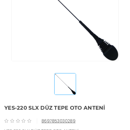
YES-220 SLX DÜZ TEPE OTO ANTENİ
8697853030289