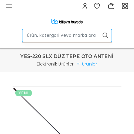
YES-220 SLX DÜZ TEPE OTO ANTENİ
Elektronik Ürünler
Ürünler
YENI