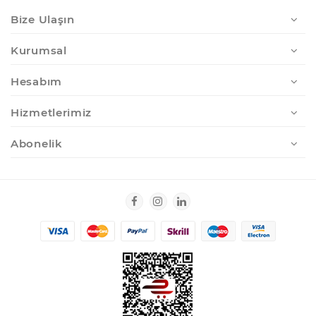
Bize Ulaşın
Kurumsal
Hesabım
Hizmetlerimiz
Abonelik