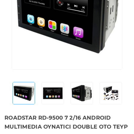
ROADSTAR RD-9500 7 2/16 ANDROID
MULTIMEDIA OYNATICI DOUBLE OTO TEYP