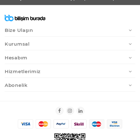
Bize Ulaşın
Kurumsal
Hesabım
Hizmetlerimiz
Abonelik