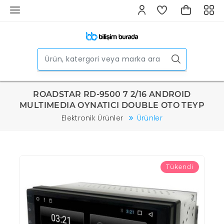
ROADSTAR RD-9500 7 2/16 ANDROID
MULTIMEDIA OYNATICI DOUBLE OTO TEYP
Elektronik Ürünler
Ürünler
Tükendi