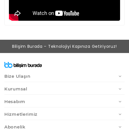
Bilişim Burada – Teknolojiyi Kapınıza Getiriyoruz!
Bize Ulaşın
Kurumsal
Hesabım
Hizmetlerimiz
Abonelik