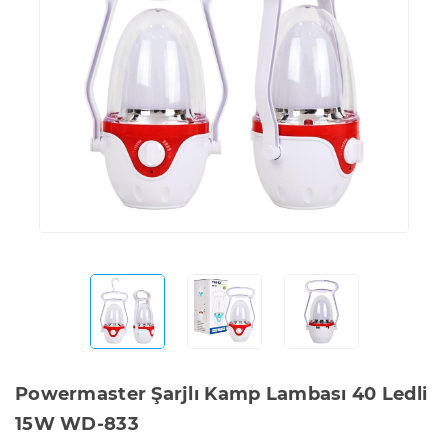
Powermaster Şarjlı Kamp Lambası 40 Ledli
15W WD-833