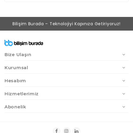
Bilişim Burada – Teknolojiyi Kapınıza Getiriyoruz!
Bize Ulaşın
Kurumsal
Hesabım
Hizmetlerimiz
Abonelik