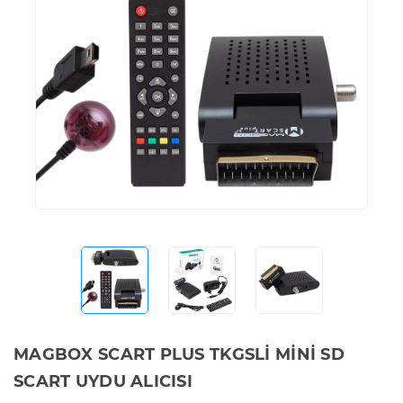
MAGBOX SCART PLUS TKGSLİ MİNİ SD
SCART UYDU ALICISI