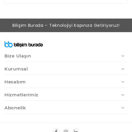
Bilişim Burada – Teknolojiyi Kapınıza Getiriyoruz!
Bize Ulaşın
Kurumsal
Hesabım
Hizmetlerimiz
Abonelik