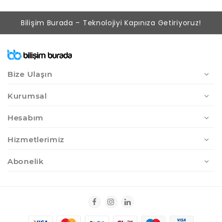
Bilişim Burada – Teknolojiyi Kapınıza Getiriyoruz!
Bize Ulaşın
Kurumsal
Hesabım
Hizmetlerimiz
Abonelik