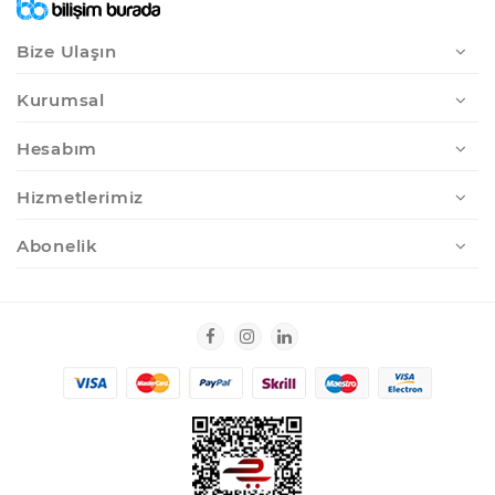
Bize Ulaşın
Kurumsal
Hesabım
Hizmetlerimiz
Abonelik