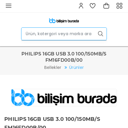
PHILIPS 16GB USB 3.0 100/150MB/S
FM16FD00B/00
Bellekler
Ürünler
PHILIPS 16GB USB 3.0 100/150MB/S
FM16FD00B/00