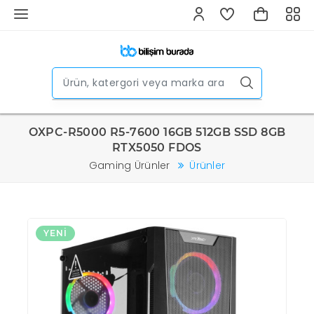
OXPC-R5000 R5-7600 16GB 512GB SSD 8GB
RTX5050 FDOS
Gaming Ürünler
Ürünler
YENI