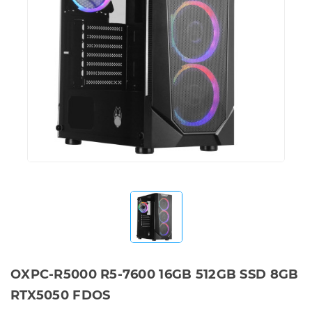
OXPC-R5000 R5-7600 16GB 512GB SSD 8GB
RTX5050 FDOS