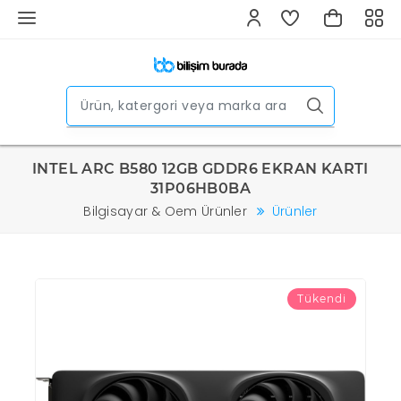
INTEL ARC B580 12GB GDDR6 EKRAN KARTI
31P06HB0BA
Bilgisayar & Oem Ürünler
Ürünler
Tükendi