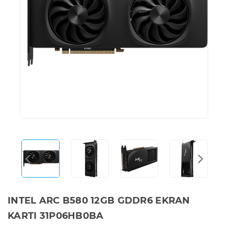
INTEL ARC B580 12GB GDDR6 EKRAN
KARTI 31P06HB0BA