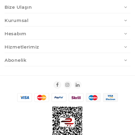
Bize Ulaşın
Kurumsal
Hesabım
Hizmetlerimiz
Abonelik