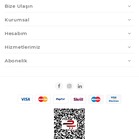
Bize Ulaşın
Kurumsal
Hesabım
Hizmetlerimiz
Abonelik