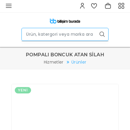
POMPALI BONCUK ATAN SİLAH
Hizmetler
Ürünler
YENI