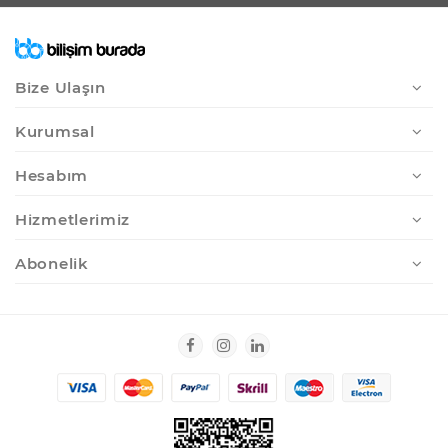
Bize Ulaşın
Kurumsal
Hesabım
Hizmetlerimiz
Abonelik