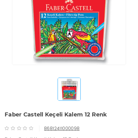
Faber Castell Keçeli Kalem 12 Renk
86812411000098