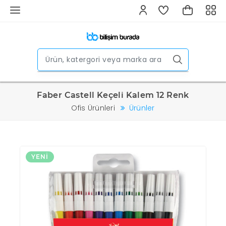
Faber Castell Keçeli Kalem 12 Renk
Ofis Ürünleri
Ürünler
YENI