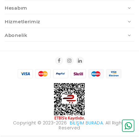
Hesabım
Hizmetlerimiz
Abonelik
Copyright © 2023-2026
BILIŞIM BURADA
. All Rights
Reserved