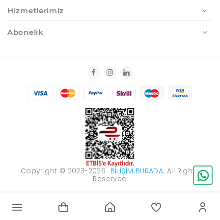
Hizmetlerimiz
Abonelik
Copyright © 2023-2026
BILIŞIM BURADA
. All Rights
Reserved