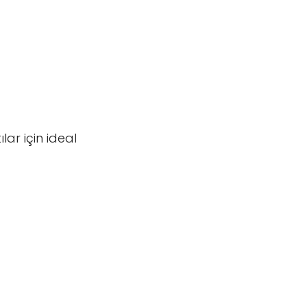
ar için ideal