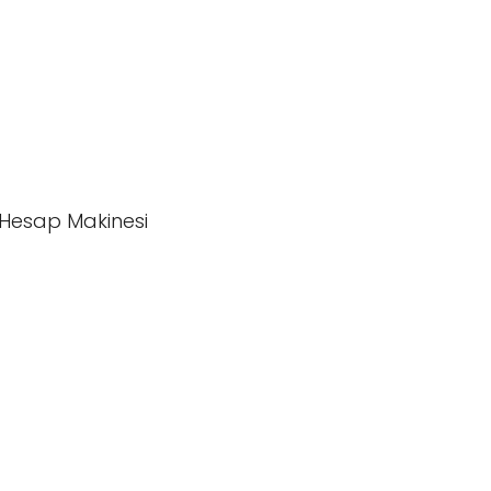
, Hesap Makinesi