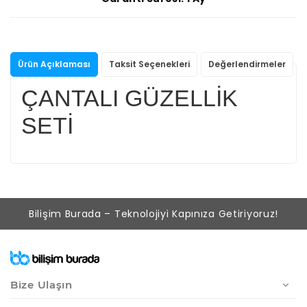
Ürün Açıklaması
Taksit Seçenekleri
Değerlendirmeler
ÇANTALI GÜZELLİK
SETİ
Bilişim Burada – Teknolojiyi Kapınıza Getiriyoruz!
Bize Ulaşın