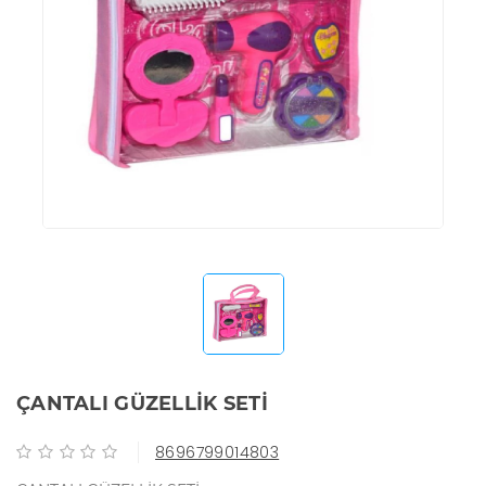
ÇANTALI GÜZELLİK SETİ
8696799014803