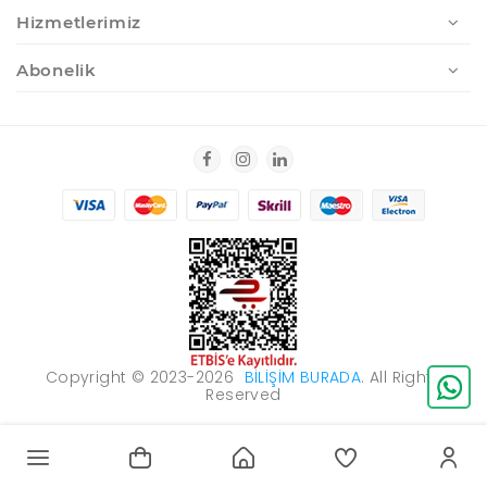
Hizmetlerimiz
Abonelik
Copyright © 2023-2026
BILIŞIM BURADA
. All Rights
Reserved