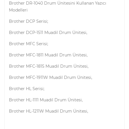
Brother DR-1040 Drum Ünitesini Kullanan Yazıcı
Modelleri
Brother DCP Serisi;
Brother DCP-1511 Muadil Drum Ünitesi,
Brother MFC Serisi;
Brother MFC-1811 Muadil Drum Ünitesi,
Brother MFC-1815 Muadil Drum Ünitesi,
Brother MFC-1911W Muadil Drum Ünitesi,
Brother HL Serisi;
Brother HL-1111 Muadil Drum Ünitesi,
Brother HL-1211W Muadil Drum Ünitesi,