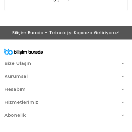
Bilişim Burada – Teknolojiyi Kapınıza Getiriyoruz!
Bize Ulaşın
Kurumsal
Hesabım
Hizmetlerimiz
Abonelik