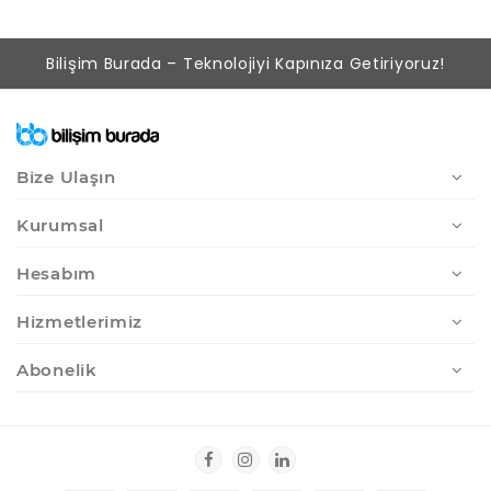
Bilişim Burada – Teknolojiyi Kapınıza Getiriyoruz!
Bize Ulaşın
Kurumsal
Hesabım
Hizmetlerimiz
Abonelik