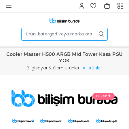
Cooler Master H500 ARGB Mid Tower Kasa PSU
YOK
Bilgisayar & Oem Ürünler
Ürünler
Tükendi