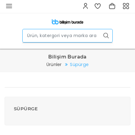
Bilişim Burada
Ürünler
Süpürge
SÜPÜRGE