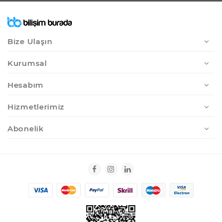
Bize Ulaşın
Kurumsal
Hesabım
Hizmetlerimiz
Abonelik