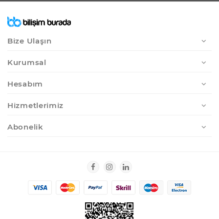
Bize Ulaşın
Kurumsal
Hesabım
Hizmetlerimiz
Abonelik