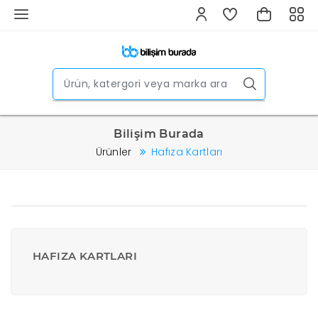
Bilişim Burada
Ürünler
Hafıza Kartları
HAFIZA KARTLARI