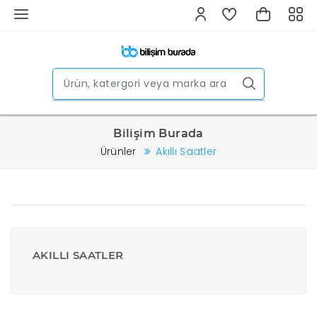
Bilişim Burada
Ürünler
Akıllı Saatler
AKILLI SAATLER