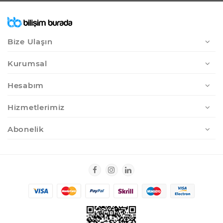
Bize Ulaşın
Kurumsal
Hesabım
Hizmetlerimiz
Abonelik