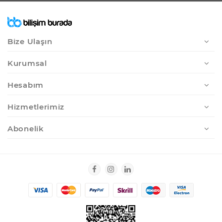
Bize Ulaşın
Kurumsal
Hesabım
Hizmetlerimiz
Abonelik