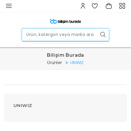
Bilişim Burada
Ürünler
UNIWIZ
UNIWIZ