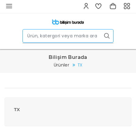
Bilişim Burada
Ürünler
TX
TX