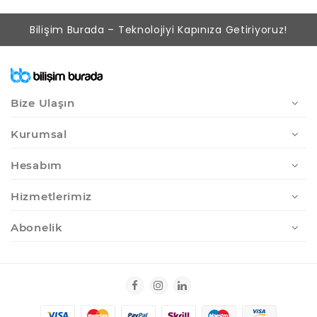
Bilişim Burada – Teknolojiyi Kapınıza Getiriyoruz!
Bize Ulaşın
Kurumsal
Hesabım
Hizmetlerimiz
Abonelik