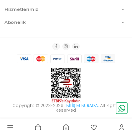
Hizmetlerimiz
Abonelik
Copyright © 2023-2026
BILIŞIM BURADA
. All Rights
Reserved