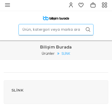
Bilişim Burada
Ürünler
SLİNK
SLİNK