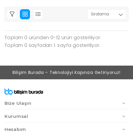
Toplam 0 üründen 0-12 ürün gösteriliyor.
Toplam 0 sayfadan 1. sayfa gösteriliyor.
Bilişim Burada – Teknolojiyi Kapınıza Getiriyoruz!
Bize Ulaşın
Kurumsal
Hesabım