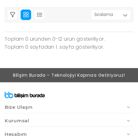
Toplam 0 üründen 0-12 ürün gösteriliyor.
Toplam 0 sayfadan 1. sayfa gösteriliyor.
Bilişim Burada – Teknolojiyi Kapınıza Getiriyoruz!
Bize Ulaşın
Kurumsal
Hesabım