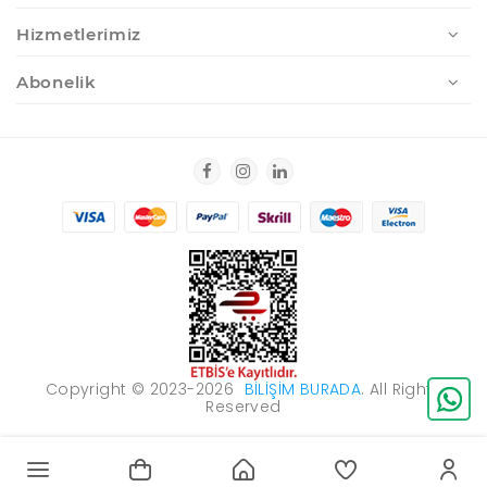
Hizmetlerimiz
Abonelik
Copyright © 2023-2026
BILIŞIM BURADA
. All Rights
Reserved