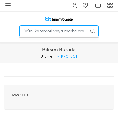
Bilişim Burada
Ürünler
PROTECT
PROTECT