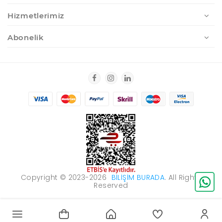
Hizmetlerimiz
Abonelik
Copyright © 2023-2026
BILIŞIM BURADA
. All Rights
Reserved