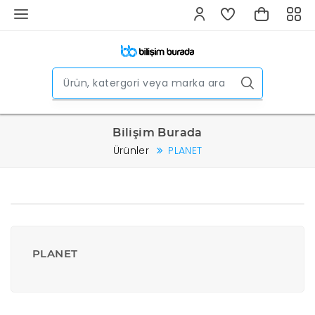
Bilişim Burada
Ürünler
PLANET
PLANET