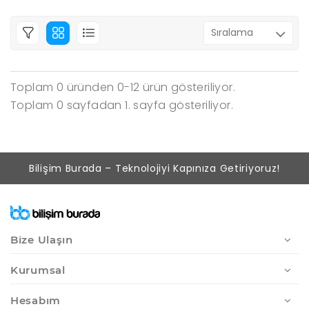
Toplam 0 üründen 0-12 ürün gösteriliyor.
Toplam 0 sayfadan 1. sayfa gösteriliyor.
Bilişim Burada – Teknolojiyi Kapınıza Getiriyoruz!
Bize Ulaşın
Kurumsal
Hesabım